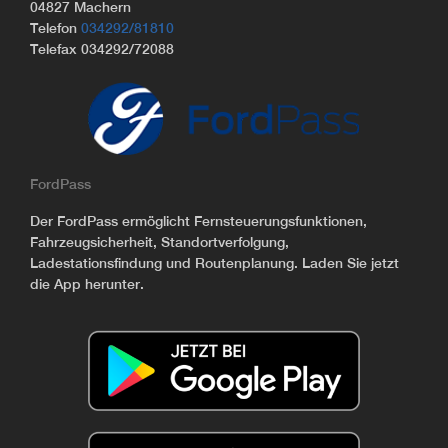
04827 Machern
Telefon
034292/81810
Telefax 034292/72088
FordPass
Der FordPass ermöglicht Fernsteuerungsfunktionen,
Fahrzeugsicherheit, Standortverfolgung,
Ladestationsfindung und Routenplanung. Laden Sie jetzt
die App herunter.