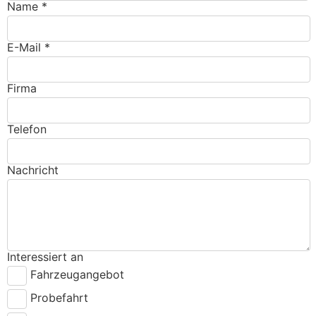
Name *
E-Mail *
Firma
Telefon
Nachricht
Interessiert an
Fahrzeugangebot
Probefahrt