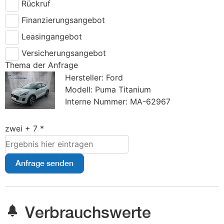
Rückruf
Finanzierungsangebot
Leasingangebot
Versicherungsangebot
Thema der Anfrage
Hersteller: Ford
Modell: Puma Titanium
Interne Nummer: MA-62967
zwei + 7 *
Anfrage senden
Verbrauchswerte