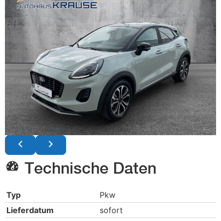
Technische Daten
Typ
Pkw
Lieferdatum
sofort