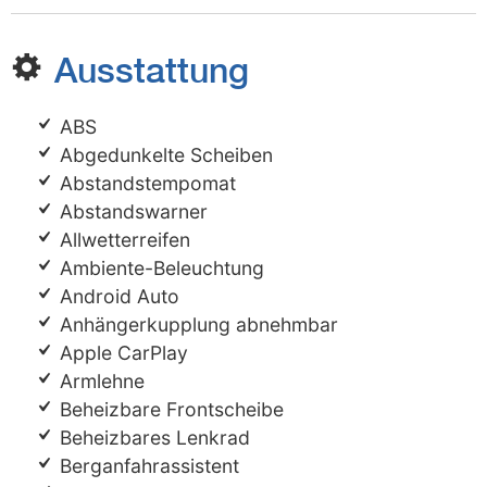
Ausstattung
ABS
Abgedunkelte Scheiben
Abstandstempomat
Abstandswarner
Allwetterreifen
Ambiente-Beleuchtung
Android Auto
Anhängerkupplung abnehmbar
Apple CarPlay
Armlehne
Beheizbare Frontscheibe
Beheizbares Lenkrad
Berganfahrassistent