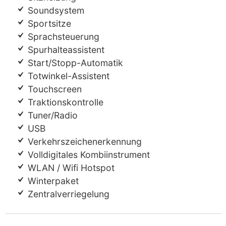
Soundsystem
Sportsitze
Sprachsteuerung
Spurhalteassistent
Start/Stopp-Automatik
Totwinkel-Assistent
Touchscreen
Traktionskontrolle
Tuner/Radio
USB
Verkehrszeichenerkennung
Volldigitales Kombiinstrument
WLAN / Wifi Hotspot
Winterpaket
Zentralverriegelung