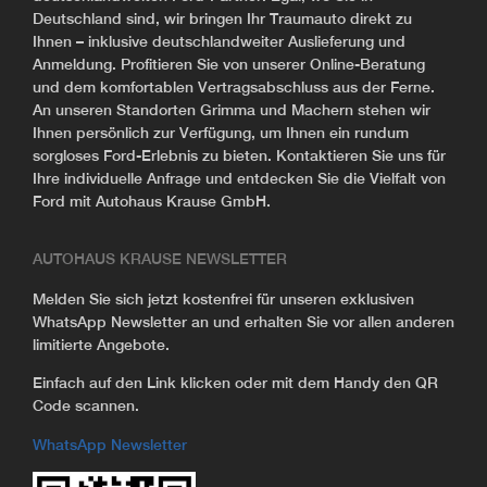
Deutschland sind, wir bringen Ihr Traumauto direkt zu
Ihnen – inklusive deutschlandweiter Auslieferung und
Anmeldung. Profitieren Sie von unserer Online-Beratung
und dem komfortablen Vertragsabschluss aus der Ferne.
An unseren Standorten Grimma und Machern stehen wir
Ihnen persönlich zur Verfügung, um Ihnen ein rundum
sorgloses Ford-Erlebnis zu bieten. Kontaktieren Sie uns für
Ihre individuelle Anfrage und entdecken Sie die Vielfalt von
Ford mit Autohaus Krause GmbH.
AUTOHAUS KRAUSE NEWSLETTER
Melden Sie sich jetzt kostenfrei für unseren exklusiven
WhatsApp Newsletter an und erhalten Sie vor allen anderen
limitierte Angebote.
Einfach auf den Link klicken oder mit dem Handy den QR
Code scannen.
WhatsApp Newsletter