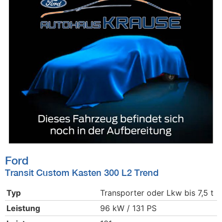
Ford
Transit Custom Kasten 300 L2 Trend
Typ
Transporter oder Lkw bis 7,5 t
Leistung
96 kW / 131 PS