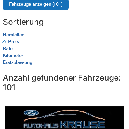
Fahrzeuge anzeigen
(
101
)
Sortierung
Hersteller
Preis
Rate
Kilometer
Erstzulassung
Anzahl gefundener Fahrzeuge:
101