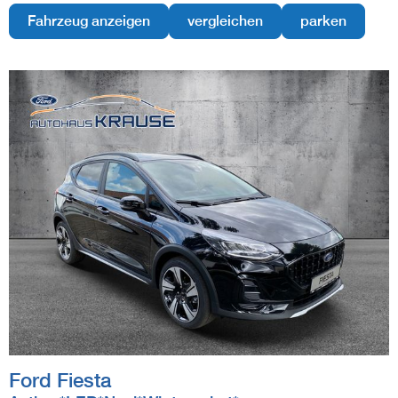
Fahrzeug anzeigen
vergleichen
parken
Ford
Fiesta