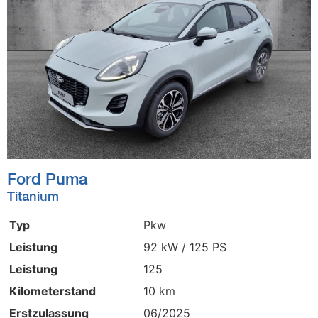
Ford
Puma
Titanium
Typ
Pkw
Leistung
92 kW / 125 PS
Leistung
125
Kilometerstand
10 km
Erstzulassung
06/2025