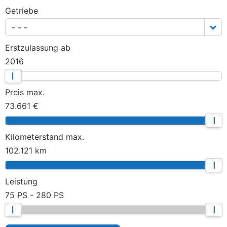
Getriebe
- - -
Erstzulassung ab
2016
Preis max.
73.661 €
Kilometerstand max.
102.121 km
Leistung
75 PS
280 PS