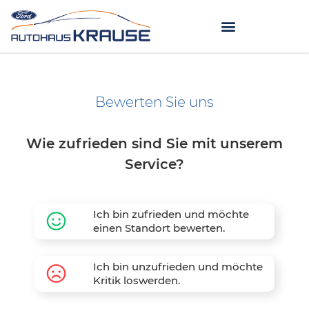
Bewerten Sie uns
Wie zufrieden sind Sie mit unserem
Service?
Ich bin zufrieden und möchte
einen Standort bewerten.
Ich bin unzufrieden und möchte
Kritik loswerden.