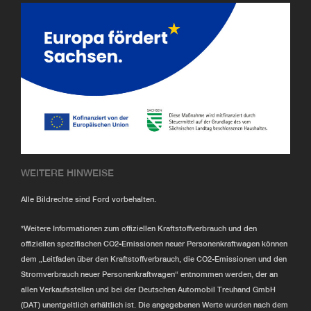
WEITERE HINWEISE
Alle Bildrechte sind Ford vorbehalten.
*Weitere Informationen zum offiziellen Kraftstoffverbrauch und den
offiziellen spezifischen CO2-Emissionen neuer Personenkraftwagen können
dem „Leitfaden über den Kraftstoffverbrauch, die CO2-Emissionen und den
Stromverbrauch neuer Personenkraftwagen“ entnommen werden, der an
allen Verkaufsstellen und bei der Deutschen Automobil Treuhand GmbH
(DAT) unentgeltlich erhältlich ist. Die angegebenen Werte wurden nach dem