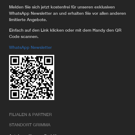
Melden Sie sich jetzt kostenfrei für unseren exklusiven
WhatsApp Newsletter an und erhalten Sie vor allen anderen
limitierte Angebote.
Einfach auf den Link klicken oder mit dem Handy den QR
Code scannen.
WhatsApp Newsletter
FILIALEN & PARTNER
STANDORT GRIMMA