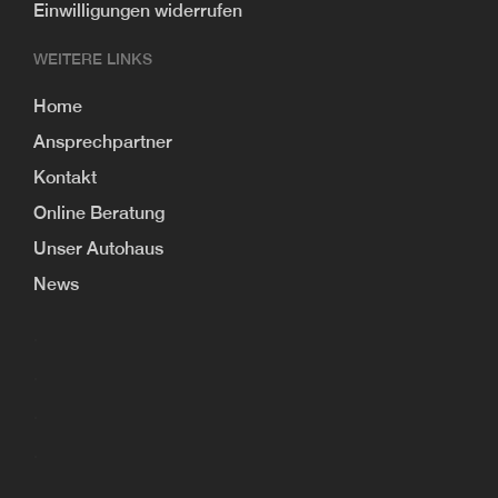
Einwilligungen widerrufen
WEITERE LINKS
Home
Ansprechpartner
Kontakt
Online Beratung
Unser Autohaus
News
.
.
.
.