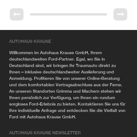
AUTOHAUS KRAUSE
Willkommen im Autohaus Krause GmbH, Ihrem
deutschlandweiten Ford-Partner. Egal, wo Sie in
Deutschland sind, wir bringen Ihr Traumauto direkt zu
Ihnen – inklusive deutschlandweiter Auslieferung und
Anmeldung. Profitieren Sie von unserer Online-Beratung
und dem komfortablen Vertragsabschluss aus der Ferne.
An unseren Standorten Grimma und Machern stehen wir
Ihnen persönlich zur Verfügung, um Ihnen ein rundum
sorgloses Ford-Erlebnis zu bieten. Kontaktieren Sie uns für
Ihre individuelle Anfrage und entdecken Sie die Vielfalt von
Ford mit Autohaus Krause GmbH.
AUTOHAUS KRAUSE NEWSLETTER