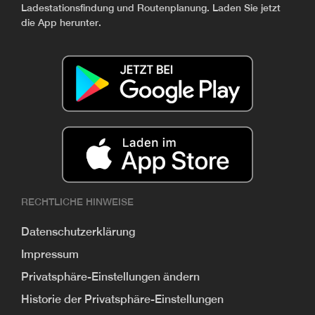
Ladestationsfindung und Routenplanung. Laden Sie jetzt
die App herunter.
RECHTLICHE HINWEISE
Datenschutzerklärung
Impressum
Privatsphäre-Einstellungen ändern
Historie der Privatsphäre-Einstellungen