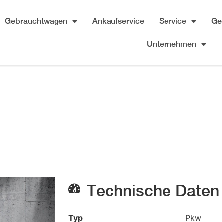
Gebrauchtwagen
Ankaufservice
Service
Ge
Unternehmen
Technische Daten
Typ
Pkw