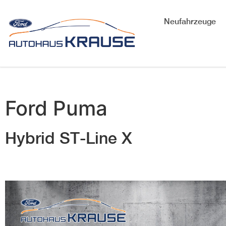
Neufahrzeuge
Ford
Puma
Hybrid ST-Line X