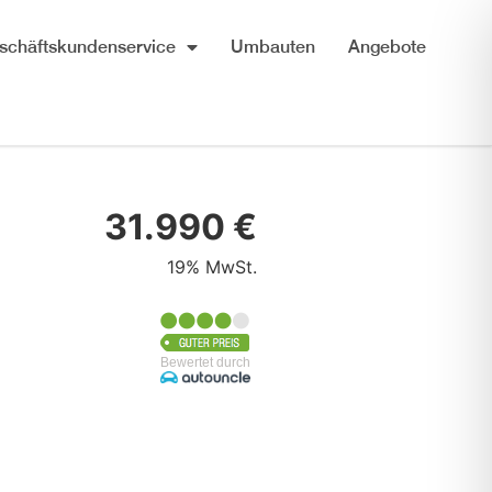
schäftskundenservice
Umbauten
Angebote
31.990 €
19% MwSt.