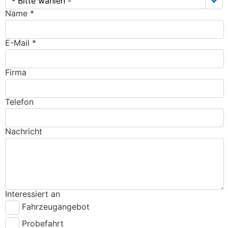
- Bitte wählen -
Name *
E-Mail *
Firma
Telefon
Nachricht
Interessiert an
Fahrzeugangebot
Probefahrt