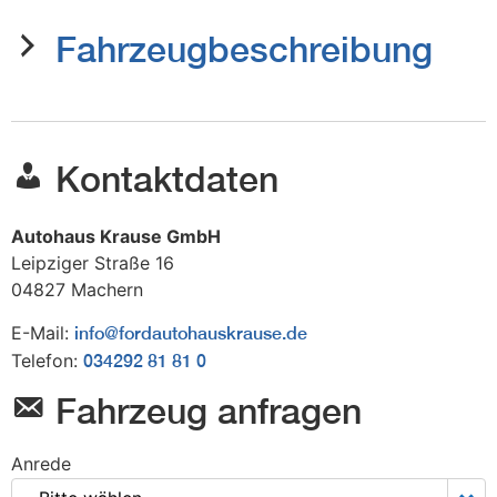
Fahrzeugbeschreibung
Kontaktdaten
Autohaus Krause GmbH
Leipziger Straße 16
04827
Machern
E-Mail:
info@fordautohauskrause.de
Telefon:
034292 81 81 0
Fahrzeug anfragen
Anrede