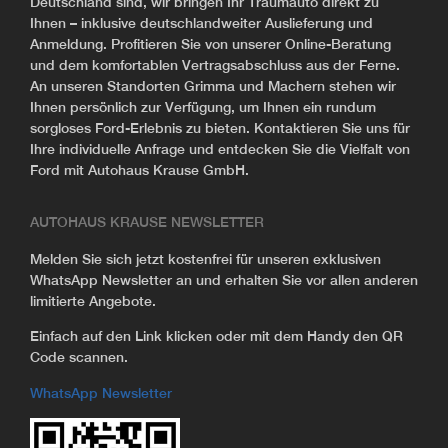
Deutschland sind, wir bringen Ihr Traumauto direkt zu
Ihnen – inklusive deutschlandweiter Auslieferung und
Anmeldung. Profitieren Sie von unserer Online-Beratung
und dem komfortablen Vertragsabschluss aus der Ferne.
An unseren Standorten Grimma und Machern stehen wir
Ihnen persönlich zur Verfügung, um Ihnen ein rundum
sorgloses Ford-Erlebnis zu bieten. Kontaktieren Sie uns für
Ihre individuelle Anfrage und entdecken Sie die Vielfalt von
Ford mit Autohaus Krause GmbH.
AUTOHAUS KRAUSE NEWSLETTER
Melden Sie sich jetzt kostenfrei für unseren exklusiven
WhatsApp Newsletter an und erhalten Sie vor allen anderen
limitierte Angebote.
Einfach auf den Link klicken oder mit dem Handy den QR
Code scannen.
WhatsApp Newsletter