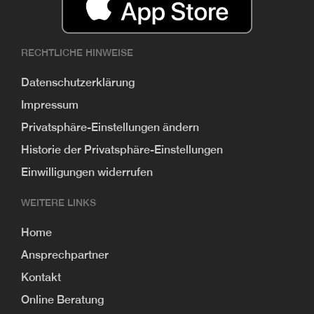
RECHTLICHE HINWEISE
Datenschutzerklärung
Impressum
Privatsphäre-Einstellungen ändern
Historie der Privatsphäre-Einstellungen
Einwilligungen widerrufen
WEITERE LINKS
Home
Ansprechpartner
Kontakt
Online Beratung