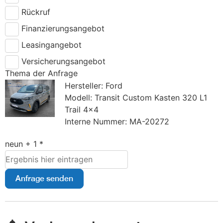
Rückruf
Finanzierungsangebot
Leasingangebot
Versicherungsangebot
Thema der Anfrage
Hersteller: Ford
Modell: Transit Custom Kasten 320 L1
Trail 4x4
Interne Nummer: MA-20272
neun + 1 *
Anfrage senden