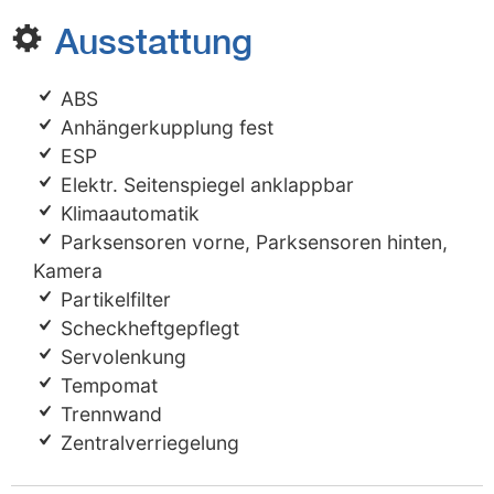
Ausstattung
ABS
Anhängerkupplung fest
ESP
Elektr. Seitenspiegel anklappbar
Klimaautomatik
Parksensoren vorne, Parksensoren hinten,
Kamera
Partikelfilter
Scheckheftgepflegt
Servolenkung
Tempomat
Trennwand
Zentralverriegelung