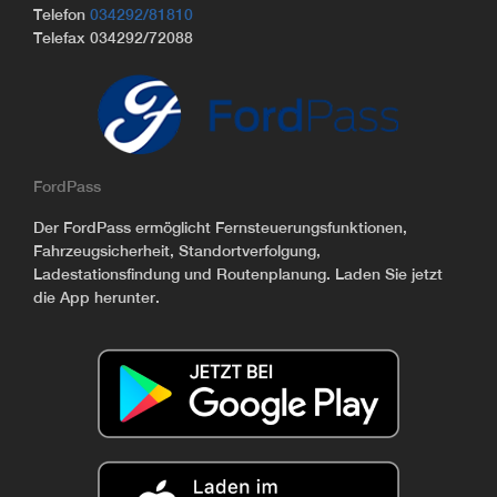
Telefon
034292/81810
Telefax 034292/72088
FordPass
Der FordPass ermöglicht Fernsteuerungsfunktionen,
Fahrzeugsicherheit, Standortverfolgung,
Ladestationsfindung und Routenplanung. Laden Sie jetzt
die App herunter.