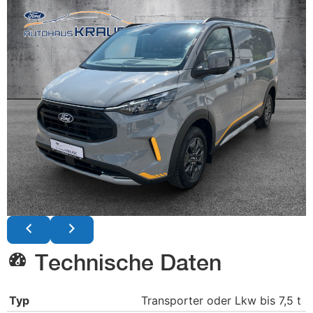
Technische Daten
Typ
Transporter oder Lkw bis 7,5 t