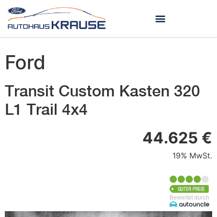
Ford
Transit Custom Kasten 320
L1 Trail 4x4
44.625 €
19% MwSt.