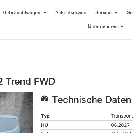
Gebrauchtwagen
Ankaufservice
Service
Ge
Unternehmen
L2 Trend FWD
Technische Daten
Typ
Transport
HU
08.2027