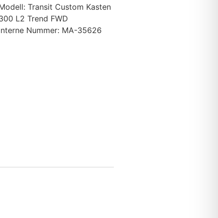
Modell: Transit Custom Kasten
300 L2 Trend FWD
Interne Nummer: MA-35626