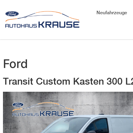
Neufahrzeuge
Ford
Transit Custom Kasten 300 