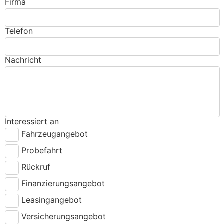
Firma
Telefon
Nachricht
Interessiert an
Fahrzeugangebot
Probefahrt
Rückruf
Finanzierungsangebot
Leasingangebot
Versicherungsangebot