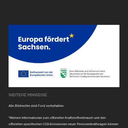
.
.
WEITERE HINWEISE
Alle Bildrechte sind Ford vorbehalten.
*Weitere Informationen zum offiziellen Kraftstoffverbrauch und den
offiziellen spezifischen CO2-Emissionen neuer Personenkraftwagen können