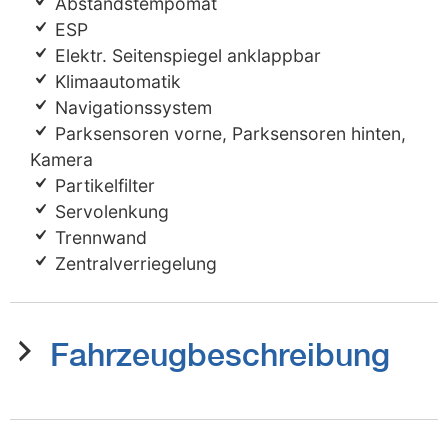
Abstandstempomat
ESP
Elektr. Seitenspiegel anklappbar
Klimaautomatik
Navigationssystem
Parksensoren vorne, Parksensoren hinten,
Kamera
Partikelfilter
Servolenkung
Trennwand
Zentralverriegelung
Fahrzeugbeschreibung