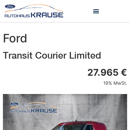
Ford
Transit Courier Limited
27.965 €
19% MwSt.