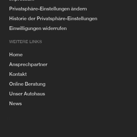
Privatsphäre-Einstellungen ändern
Historie der Privatsphäre-Einstellungen
Einwilligungen widerrufen
WEITERE LINKS
Home
Ansprechpartner
Kontakt
Online Beratung
Unser Autohaus
News
.
.