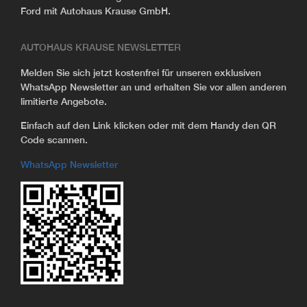
Ford mit Autohaus Krause GmbH.
AUTOHAUS KRAUSE NEWSLETTER
Melden Sie sich jetzt kostenfrei für unseren exklusiven
WhatsApp Newsletter an und erhalten Sie vor allen anderen
limitierte Angebote.
Einfach auf den Link klicken oder mit dem Handy den QR
Code scannen.
WhatsApp Newsletter