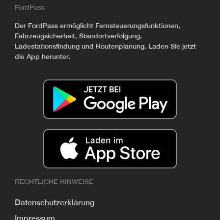
FordPass
Der FordPass ermöglicht Fernsteuerungsfunktionen,
Fahrzeugsicherheit, Standortverfolgung,
Ladestationsfindung und Routenplanung. Laden Sie jetzt
die App herunter.
RECHTLICHE HINWEISE
Datenschutzerklärung
Impressum