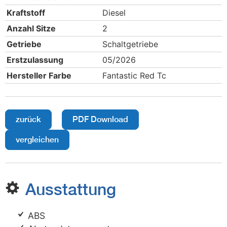
Kraftstoff
Diesel
Anzahl Sitze
2
Getriebe
Schaltgetriebe
Erstzulassung
05/2026
Hersteller Farbe
Fantastic Red Tc
zurück
PDF Download
vergleichen
Ausstattung
ABS