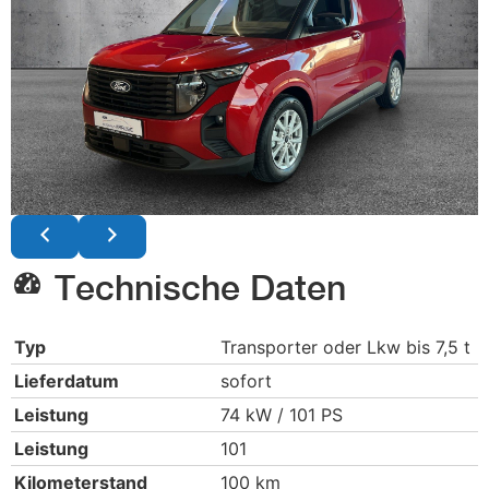
Technische Daten
Typ
Transporter oder Lkw bis 7,5 t
Lieferdatum
sofort
Leistung
74 kW / 101 PS
Leistung
101
Kilometerstand
100 km