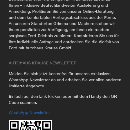
Ihnen – inklusive deutschlandweiter Auslieferung und
Anmeldung. Profitieren Sie von unserer Online-Beratung
und dem komfortablen Vertragsabschluss aus der Ferne.
An unseren Standorten Grimma und Machern stehen wir
Ihnen persönlich zur Verfügung, um Ihnen ein rundum
sorgloses Ford-Erlebnis zu bieten. Kontaktieren Sie uns für
Ihre individuelle Anfrage und entdecken Sie die Vielfalt von
Ford mit Autohaus Krause GmbH.
AUTOHAUS KRAUSE NEWSLETTER
Melden Sie sich jetzt kostenfrei für unseren exklusiven
WhatsApp Newsletter an und erhalten Sie vor allen anderen
limitierte Angebote.
Einfach auf den Link klicken oder mit dem Handy den QR
Code scannen.
WhatsApp Newsletter