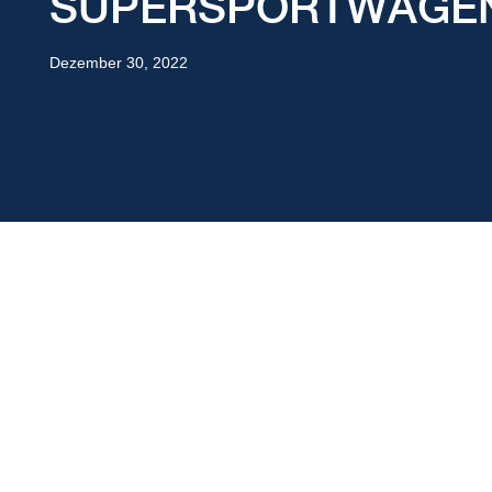
SUPERSPORTWAGE
Dezember 30, 2022