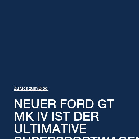
Zurück zum Blog
NEUER FORD GT
MK IV IST DER
ULTIMATIVE