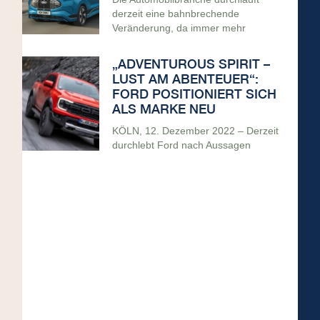
derzeit eine bahnbrechende
Veränderung, da immer mehr
„ADVENTUROUS SPIRIT –
LUST AM ABENTEUER“:
FORD POSITIONIERT SICH
ALS MARKE NEU
KÖLN, 12. Dezember 2022 – Derzeit
durchlebt Ford nach Aussagen